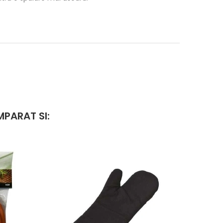
PARAT SI: