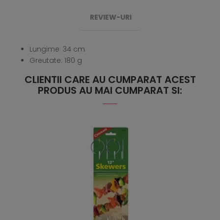
REVIEW-URI
Lungime: 34 cm
Greutate: 180 g
CLIENTII CARE AU CUMPARAT ACEST
PRODUS AU MAI CUMPARAT SI: