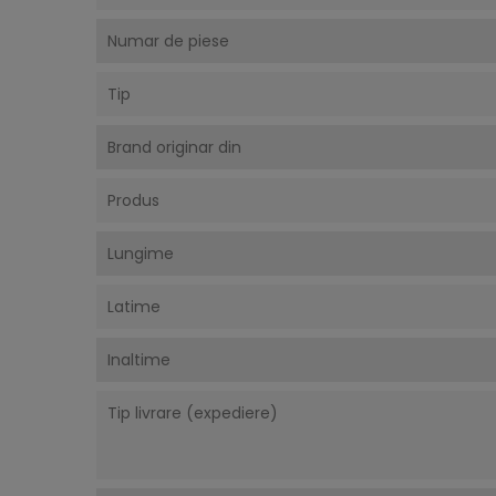
Numar de piese
Tip
Brand originar din
Produs
Lungime
Latime
Inaltime
Tip livrare (expediere)