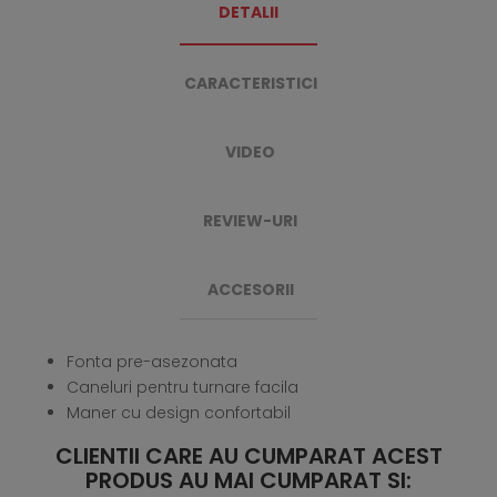
DETALII
CARACTERISTICI
VIDEO
REVIEW-URI
ACCESORII
Fonta pre-asezonata
Caneluri pentru turnare facila
Maner cu design confortabil
CLIENTII CARE AU CUMPARAT ACEST
PRODUS AU MAI CUMPARAT SI: