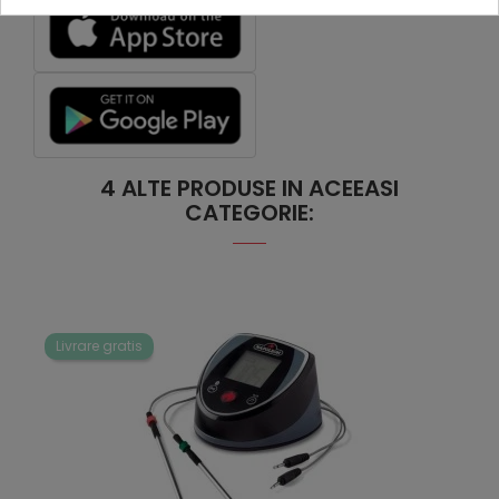
4 ALTE PRODUSE IN ACEEASI
CATEGORIE:
Livrare gratis