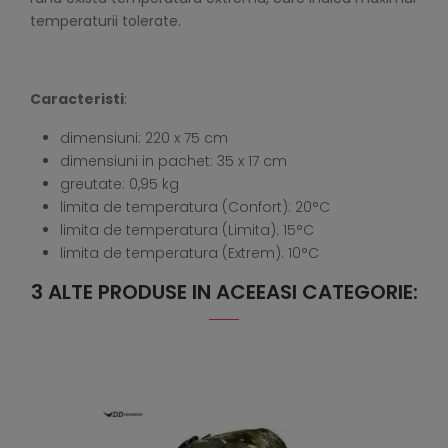
temperaturii tolerate.
Caracteristi
:
dimensiuni: 220 x 75 cm
dimensiuni in pachet: 35 x 17 cm
greutate: 0,95 kg
limita de temperatura (Confort): 20°C
limita de temperatura (Limita): 15°C
limita de temperatura (Extrem): 10°C
3 ALTE PRODUSE IN ACEEASI CATEGORIE: