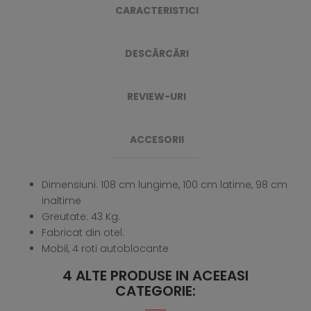
CARACTERISTICI
DESCĂRCĂRI
REVIEW-URI
ACCESORII
Dimensiuni: 108 cm lungime, 100 cm latime, 98 cm
inaltime
Greutate: 43 Kg.
Fabricat din otel.
Mobil, 4 roti autoblocante
4 ALTE PRODUSE IN ACEEASI
CATEGORIE: