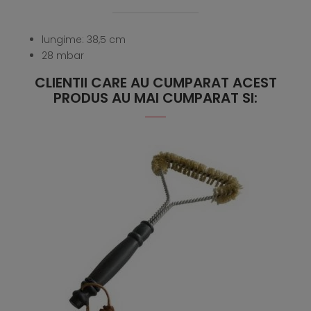
lungime: 38,5 cm
28 mbar
CLIENTII CARE AU CUMPARAT ACEST
PRODUS AU MAI CUMPARAT SI: