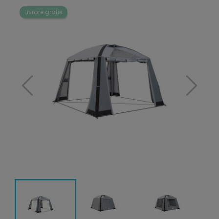
Livrare gratis