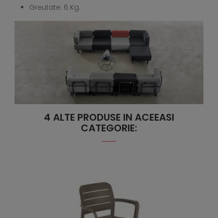
Greutate: 6 Kg.
4 ALTE PRODUSE IN ACEEASI
CATEGORIE: