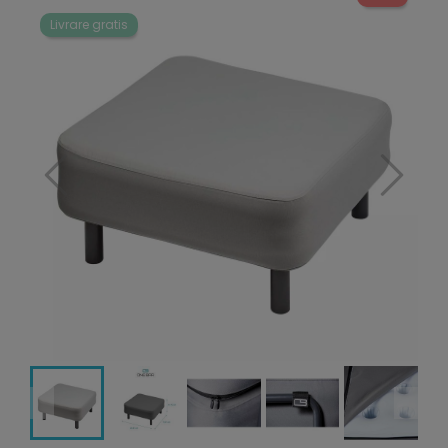
Livrare gratis