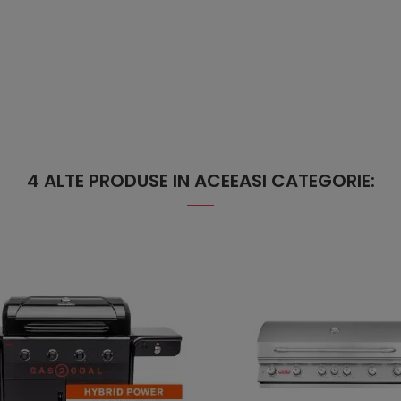
4 ALTE PRODUSE IN ACEEASI CATEGORIE: