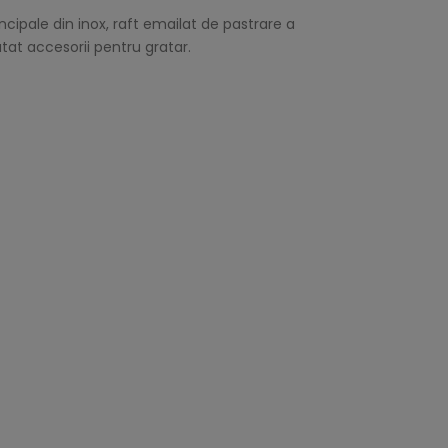
cipale din inox, raft emailat de pastrare a
tat accesorii pentru gratar.