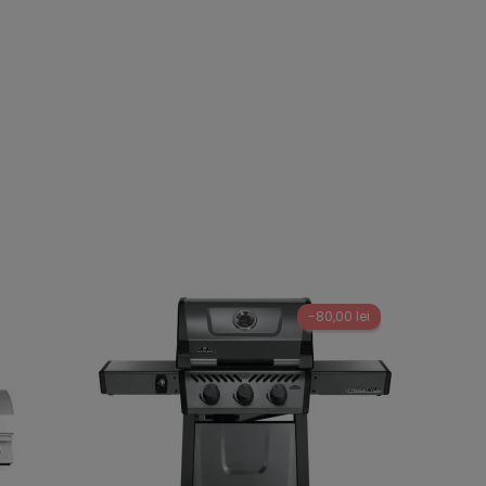
-80,00 lei