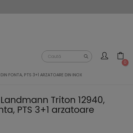
0
DIN FONTA, PTS 3+1 ARZATOARE DIN INOX
 Landmann Triton 12940,
nta, PTS 3+1 arzatoare