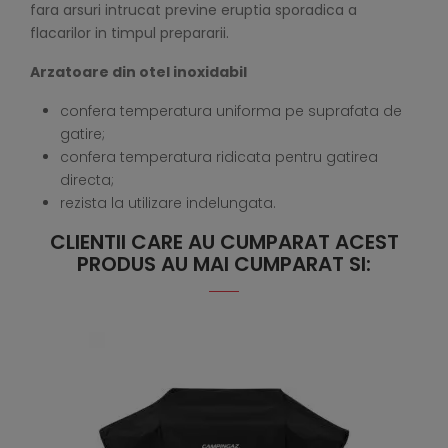
fara arsuri intrucat previne eruptia sporadica a
flacarilor in timpul prepararii.
Arzatoare din otel inoxidabil
confera temperatura uniforma pe suprafata de
gatire;
confera temperatura ridicata pentru gatirea
directa;
rezista la utilizare indelungata.
CLIENTII CARE AU CUMPARAT ACEST
PRODUS AU MAI CUMPARAT SI: