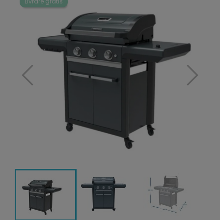
Livrare gratis