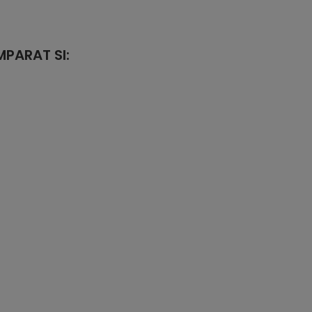
PARAT SI: