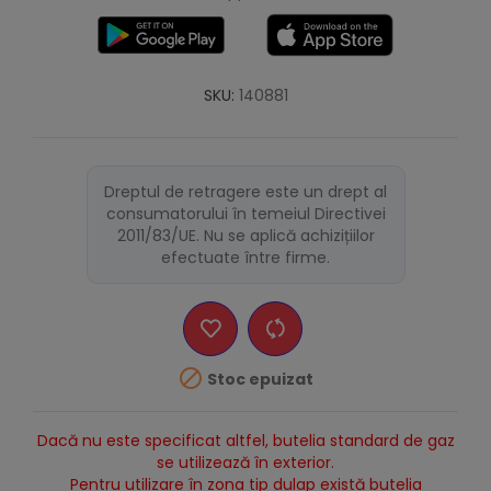
SKU:
140881
Dreptul de retragere este un drept al
consumatorului în temeiul Directivei
2011/83/UE. Nu se aplică achizițiilor
efectuate între firme.

Stoc epuizat
Dacă nu este specificat altfel, butelia standard de gaz
se utilizează în exterior.
Pentru utilizare în zona tip dulap există butelia