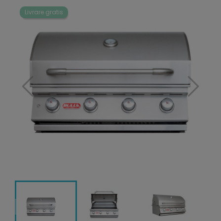
Livrare gratis