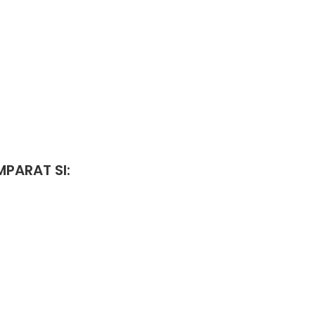
PARAT SI: