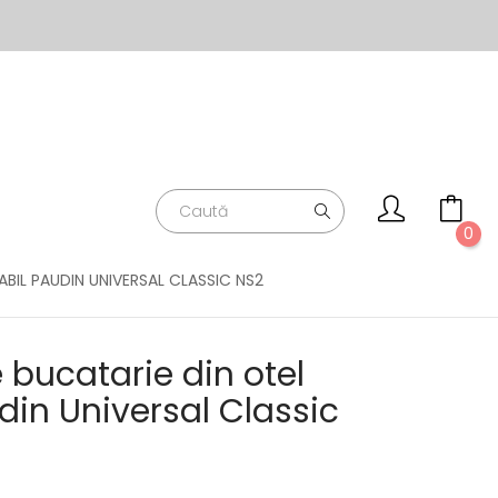
0
ABIL PAUDIN UNIVERSAL CLASSIC NS2
e bucatarie din otel
din Universal Classic