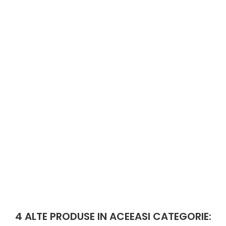
4 ALTE PRODUSE IN ACEEASI CATEGORIE: