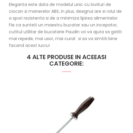
Eleganta este data de modelul unic cu lovituri de
ciocan si manerelor ABS, in plus, designul are si rolul de
a spori rezistenta si de a minimiza lipirea alimentelor.
Fie ca sunteti un maestru bucatar sau un incepator,
cutitul utilitar de bucatarie Paudin va va ajuta sa gatiti
mai repede, mai usor, mai curat si sa va simtiti bine
facand acest lucru!
4 ALTE PRODUSE IN ACEEASI
CATEGORIE: