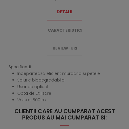
DETALII
CARACTERISTICI
REVIEW-URI
Specificatii:
Indeparteaza eficient murdaria si petele
Solutie biodegradabila
Usor de aplicat
Gata de utilizare
Volum: 500 ml
CLIENTII CARE AU CUMPARAT ACEST
PRODUS AU MAI CUMPARAT SI: