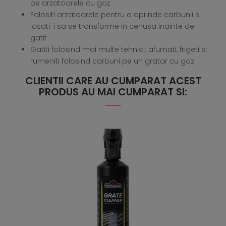
pe arzatoarele cu gaz
Folositi arzatoarele pentru a aprinde carbunii si
lasati-i sa se transforme in cenusa inainte de
gatit
Gatiti folosind mai multe tehnici: afumati, frigeti si
rumeniti folosind carbuni pe un gratar cu gaz
CLIENTII CARE AU CUMPARAT ACEST
PRODUS AU MAI CUMPARAT SI: