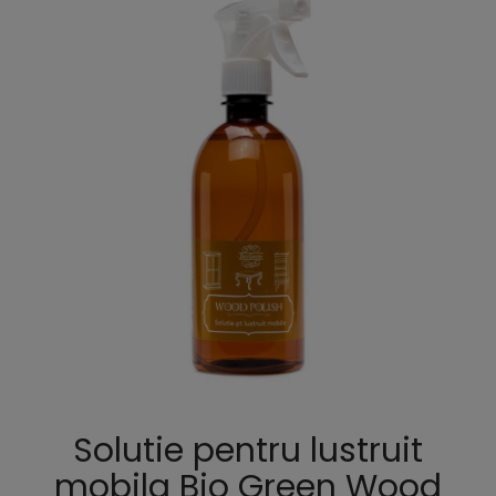
Solutie pentru lustruit
mobila Bio Green Wood