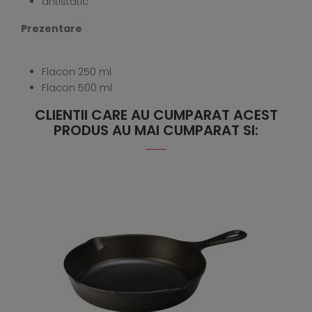
antistatic
Prezentare
Flacon 250 ml
Flacon 500 ml
CLIENTII CARE AU CUMPARAT ACEST
PRODUS AU MAI CUMPARAT SI: