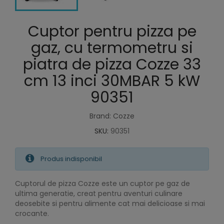
Cuptor pentru pizza pe
gaz, cu termometru si
piatra de pizza Cozze 33
cm 13 inci 30MBAR 5 kW
90351
Brand: Cozze
SKU:
90351
Produs indisponibil
Cuptorul de pizza Cozze este un cuptor pe gaz de
ultima generatie, creat pentru aventuri culinare
deosebite si pentru alimente cat mai delicioase si mai
crocante.