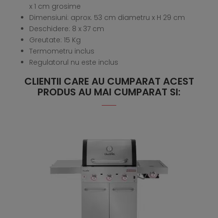
x 1 cm grosime
Dimensiuni: aprox. 53 cm diametru x H 29 cm
Deschidere: 8 x 37 cm
Greutate: 15 Kg
Termometru inclus
Regulatorul nu este inclus
CLIENTII CARE AU CUMPARAT ACEST
PRODUS AU MAI CUMPARAT SI: