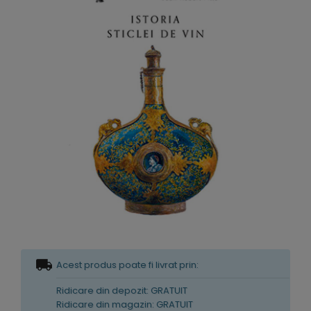
Acest produs poate fi livrat prin:
Ridicare din depozit: GRATUIT
Ridicare din magazin: GRATUIT