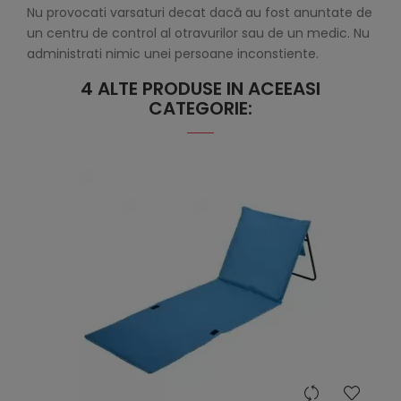
Nu provocati varsaturi decat dacă au fost anuntate de
un centru de control al otravurilor sau de un medic. Nu
administrati nimic unei persoane inconstiente.
4 ALTE PRODUSE IN ACEEASI
CATEGORIE:
hea