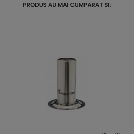
PRODUS AU MAI CUMPARAT SI: