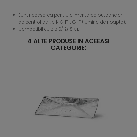
Sunt necesarea pentru alimentarea butoanelor
de control de tip NIGHT LIGHT (lumina de noapte).
Compatibil cu BIB10/12/18 CE
4 ALTE PRODUSE IN ACEEASI
CATEGORIE: