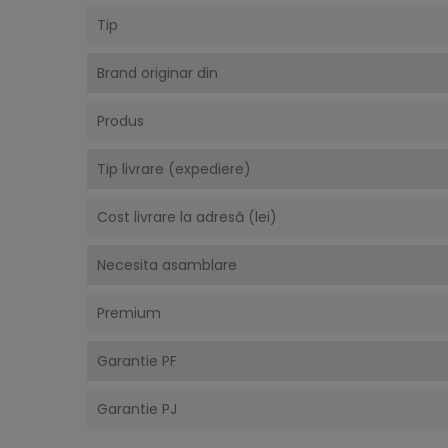
Tip
Brand originar din
Produs
Tip livrare (expediere)
Cost livrare la adresă (lei)
Necesita asamblare
Premium
Garantie PF
Garantie PJ