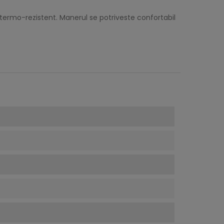
u, termo-rezistent. Manerul se potriveste confortabil