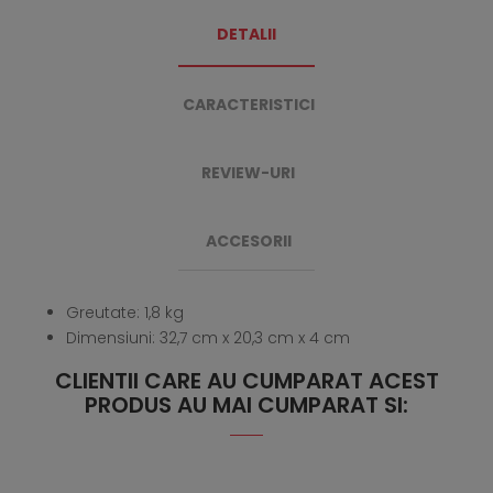
DETALII
CARACTERISTICI
REVIEW-URI
ACCESORII
Greutate: 1,8 kg
Dimensiuni: 32,7 cm x 20,3 cm x 4 cm
CLIENTII CARE AU CUMPARAT ACEST
PRODUS AU MAI CUMPARAT SI: