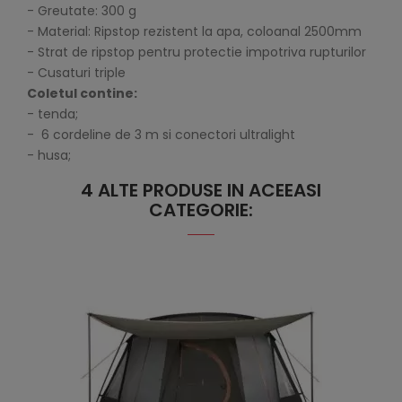
- Greutate: 300 g
- Material: Ripstop rezistent la apa, coloanal 2500mm
- Strat de ripstop pentru protectie impotriva rupturilor
- Cusaturi triple
Coletul contine:
- tenda;
- 6 cordeline de 3 m si conectori ultralight
- husa;
4 ALTE PRODUSE IN ACEEASI
CATEGORIE: