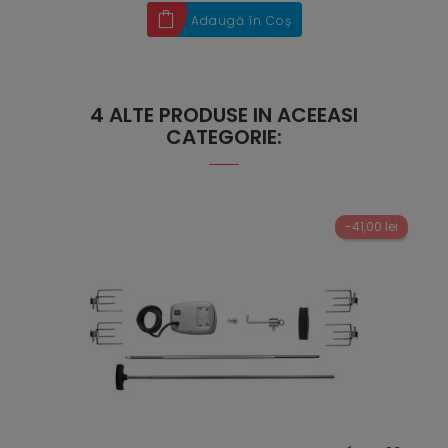
Adaugă în Coș
4 ALTE PRODUSE IN ACEEASI
CATEGORIE:
-41,00 lei