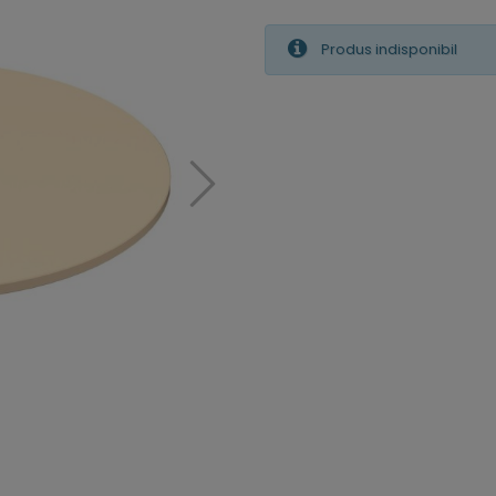
Produs indisponibil