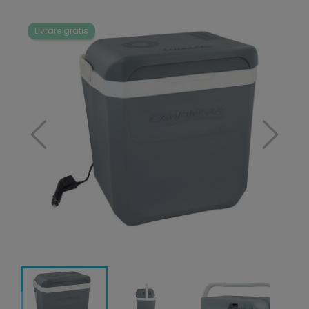
Livrare gratis