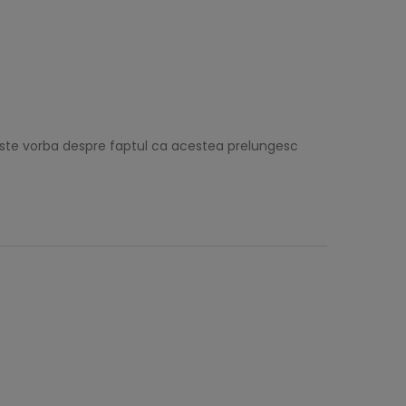
 este vorba despre faptul ca acestea prelungesc