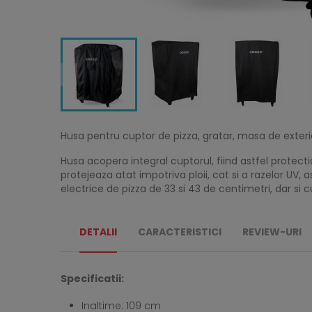
Husa pentru cuptor de pizza, gratar, masa de exteri
Husa acopera integral cuptorul, fiind astfel protect
protejeaza atat impotriva ploii, cat si a razelor UV,
electrice de pizza de 33 si 43 de centimetri, dar si 
DETALII
CARACTERISTICI
REVIEW-URI
Specificatii:
Inaltime: 109 cm