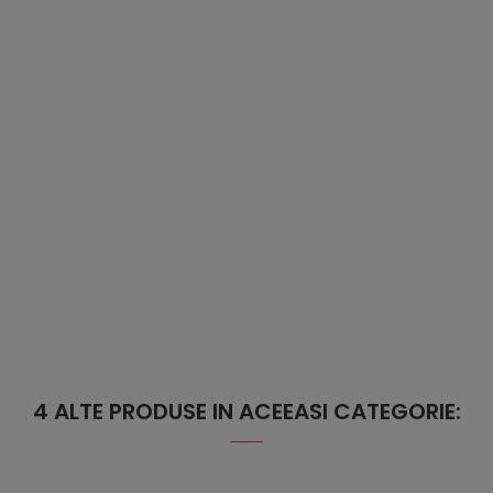
4 ALTE PRODUSE IN ACEEASI CATEGORIE: