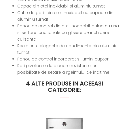
Capac din otel inoxidabil si aluminiu turnat
Cutie de gatit din otel inoxidabil cu capace din
aluminiu turnat
Panou de control din otel inoxidabil, dulap cu usa
si sertare functionale cu glisiere de inchidere
culisanta
Recipiente elegante de condimente din aluminiu
turnat
Panou de control incorporat si lumini cuptor
Roti pivotante de blocare rezistente, cu
posibilitate de setare a rgeimului de inaltime
4 ALTE PRODUSE IN ACEEASI
CATEGORIE: