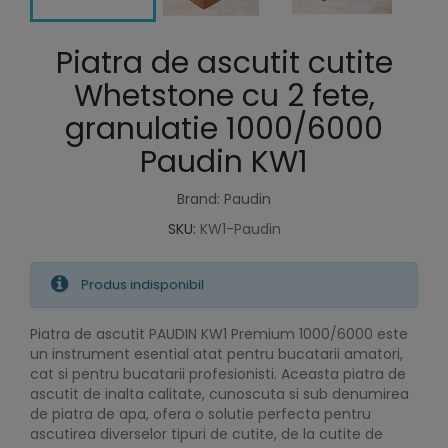
Piatra de ascutit cutite
Whetstone cu 2 fete,
granulatie 1000/6000
Paudin KW1
Brand: Paudin
SKU:
KW1-Paudin
Produs indisponibil
Piatra de ascutit PAUDIN KW1 Premium 1000/6000 este
un instrument esential atat pentru bucatarii amatori,
cat si pentru bucatarii profesionisti. Aceasta piatra de
ascutit de inalta calitate, cunoscuta si sub denumirea
de piatra de apa, ofera o solutie perfecta pentru
ascutirea diverselor tipuri de cutite, de la cutite de