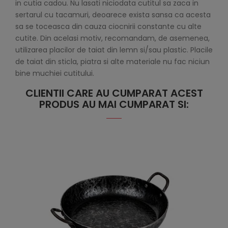
in cutia cadou. Nu lasati niciodata cutitul sa zaca in
sertarul cu tacamuri, deoarece exista sansa ca acesta
sa se toceasca din cauza ciocnirii constante cu alte
cutite. Din acelasi motiv, recomandam, de asemenea,
utilizarea placilor de taiat din lemn si/sau plastic. Placile
de taiat din sticla, piatra si alte materiale nu fac niciun
bine muchiei cutitului.
CLIENTII CARE AU CUMPARAT ACEST
PRODUS AU MAI CUMPARAT SI: