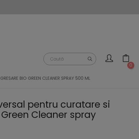
0
EGRESARE BIO GREEN CLEANER SPRAY 500 ML
ersal pentru curatare si
 Green Cleaner spray