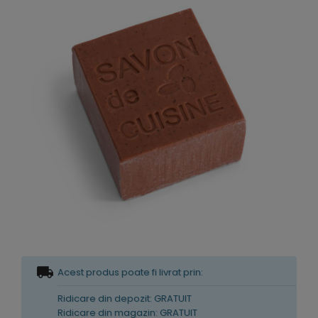
Acest produs poate fi livrat prin:
Ridicare din depozit: GRATUIT
Ridicare din magazin: GRATUIT