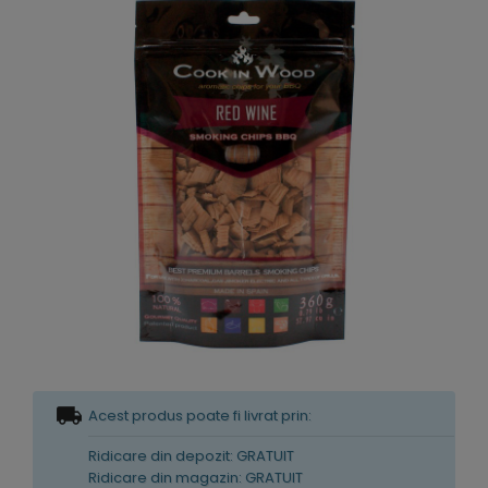
Acest produs poate fi livrat prin:
Ridicare din depozit: GRATUIT
Ridicare din magazin: GRATUIT