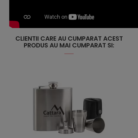
CLIENTII CARE AU CUMPARAT ACEST
PRODUS AU MAI CUMPARAT SI: