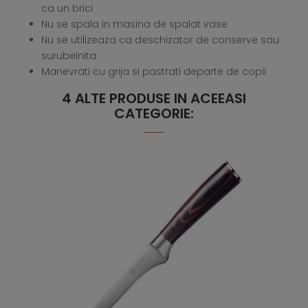
ca un brici
Nu se spala in masina de spalat vase
Nu se utilizeaza ca deschizator de conserve sau
surubelnita
Manevrati cu grija si pastrati departe de copii
4 ALTE PRODUSE IN ACEEASI
CATEGORIE: