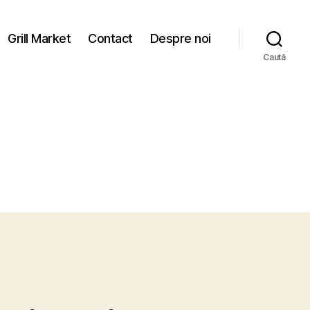
Grill Market
Contact
Despre noi
Caută