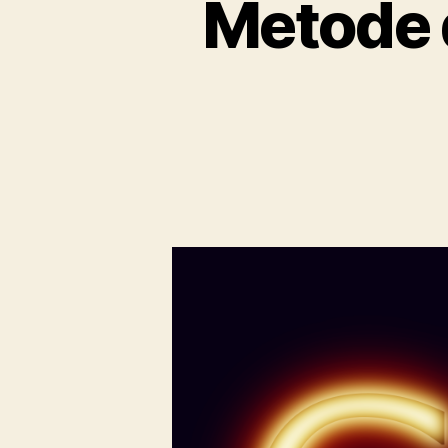
Metode d