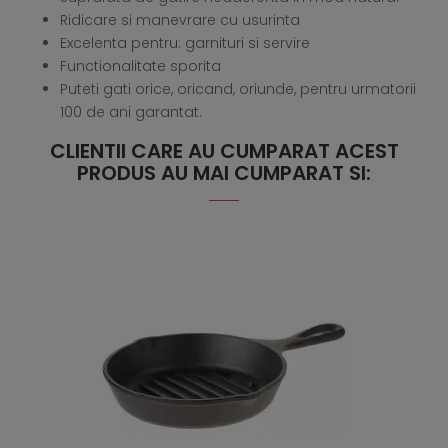
Ridicare si manevrare cu usurinta
Excelenta pentru: garnituri si servire
Functionalitate sporita
Puteti gati orice, oricand, oriunde, pentru urmatorii
100 de ani garantat.
CLIENTII CARE AU CUMPARAT ACEST
PRODUS AU MAI CUMPARAT SI: